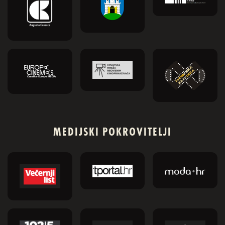
MEDIJSKI POKROVITELJI