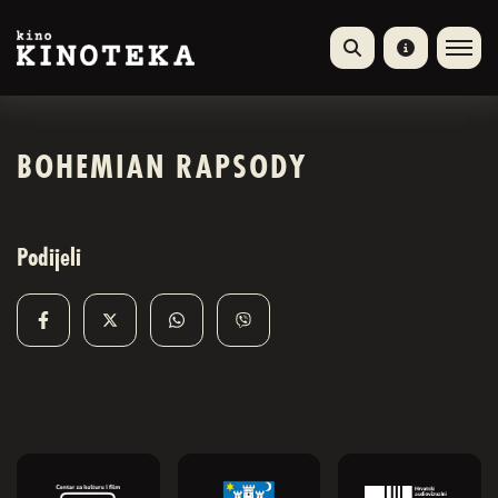
BOHEMIAN RAPSODY
Podijeli