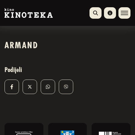
ARMAND
Podijeli