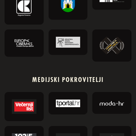
MEDIJSKI POKROVITELJI