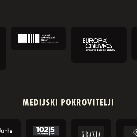
MEDIJSKI POKROVITELJI