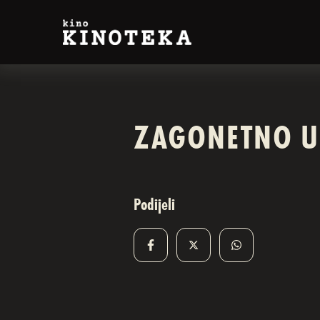
ZAGONETNO U
Podijeli