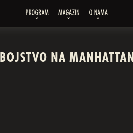
PROGRAM
MAGAZIN
O NAMA
BOJSTVO NA MANHATTA