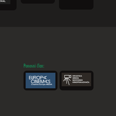
Ponosni član: